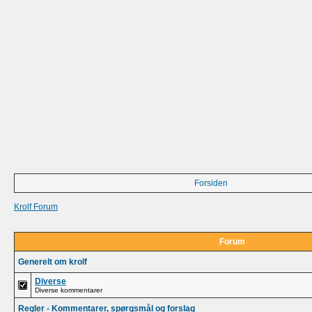
Forsiden
Krolf Forum
Forum
Generelt om krolf
Diverse
Diverse kommentarer
Regler - Kommentarer, spørgsmål og forslag