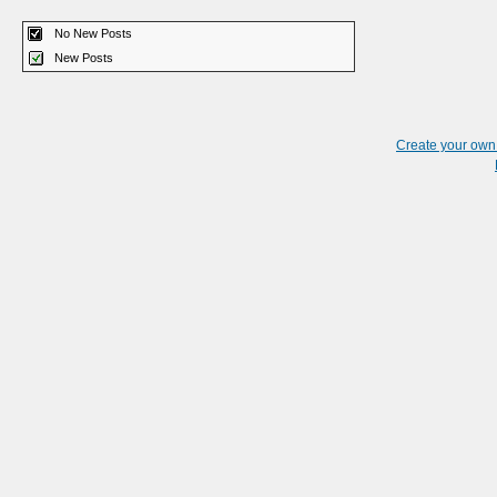
No New Posts
New Posts
Create your ow